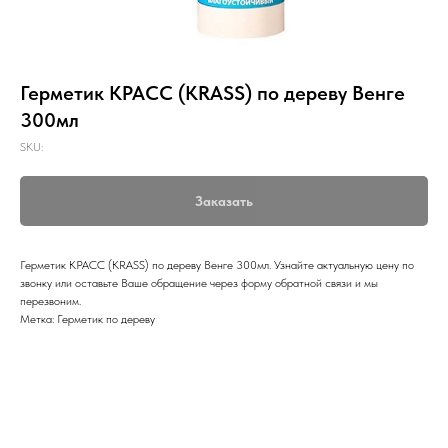
Герметик КРАСС (KRASS) по дереву Венге
300мл
SKU:
Заказать
Герметик КРАСС (KRASS) по дереву Венге 300мл. Узнайте актуальную цену по
звонку или оставьте Ваше обращение через форму обратной связи и мы
перезвоним.
Метка: Герметик по дереву