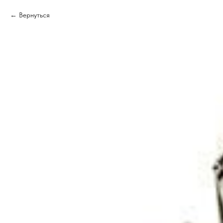
Вернуться