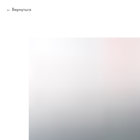
Вернуться