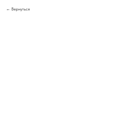
Вернуться