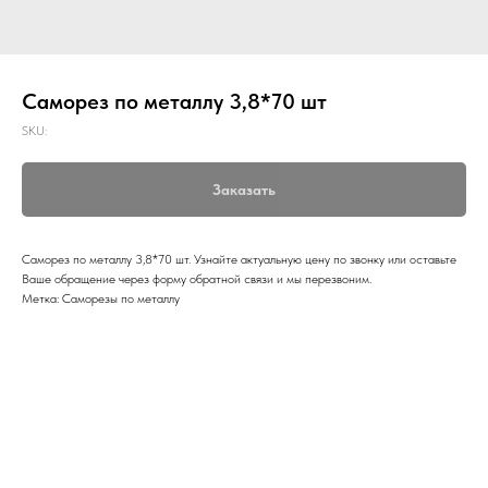
Саморез по металлу 3,8*70 шт
SKU:
Заказать
Саморез по металлу 3,8*70 шт. Узнайте актуальную цену по звонку или оставьте
Ваше обращение через форму обратной связи и мы перезвоним.
Метка: Саморезы по металлу