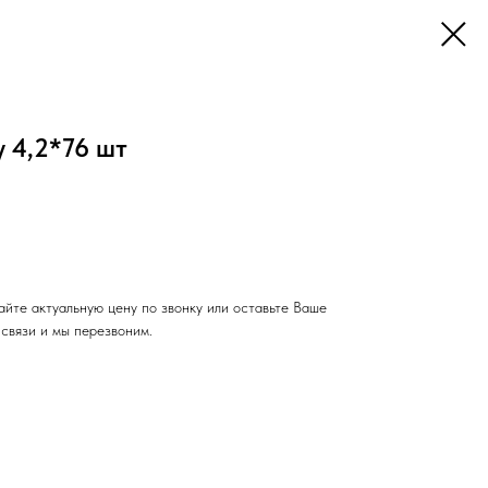
 4,2*76 шт
айте актуальную цену по звонку или оставьте Ваше
связи и мы перезвоним.