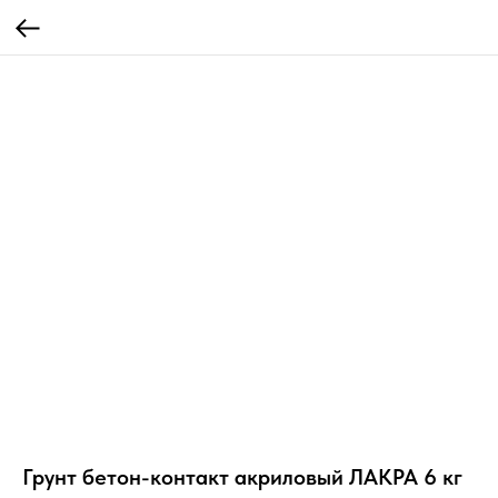
Грунт бетон-контакт акриловый ЛАКРА 6 кг