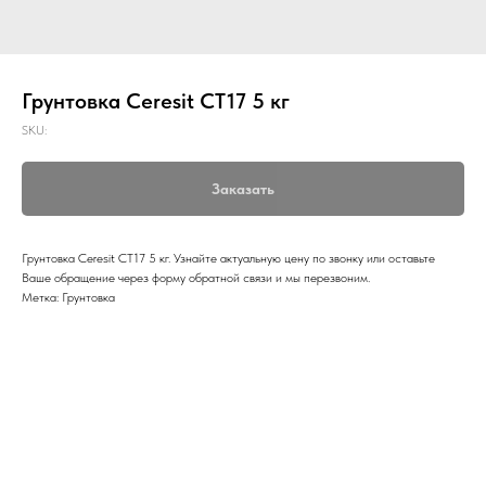
Грунтовка Ceresit CT17 5 кг
SKU:
Заказать
Грунтовка Ceresit CT17 5 кг. Узнайте актуальную цену по звонку или оставьте
Ваше обращение через форму обратной связи и мы перезвоним.
Метка: Грунтовка