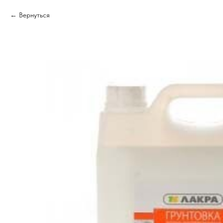
Вернуться