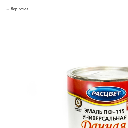
Вернуться