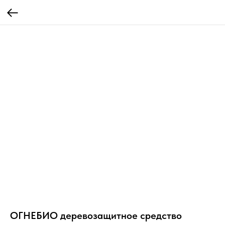
ОГНЕБИО деревозащитное средство