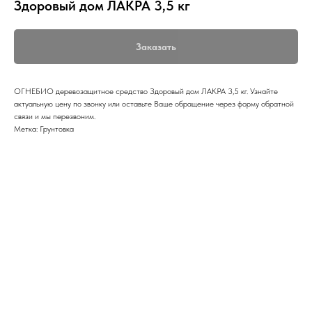
Здоровый дом ЛАКРА 3,5 кг
Заказать
ОГНЕБИО деревозащитное средство Здоровый дом ЛАКРА 3,5 кг. Узнайте
актуальную цену по звонку или оставьте Ваше обращение через форму обратной
связи и мы перезвоним.
Метка: Грунтовка