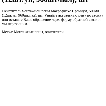
Очиститель монтажной пены Макрофлекс Премиум, 500мл
(12шт/уп, 960шт/пал), шт. Узнайте актуальную цену по звонку
или оставьте Ваше обращение через форму обратной связи и
мы перезвоним.
Метка: Монтажные пены, очистители