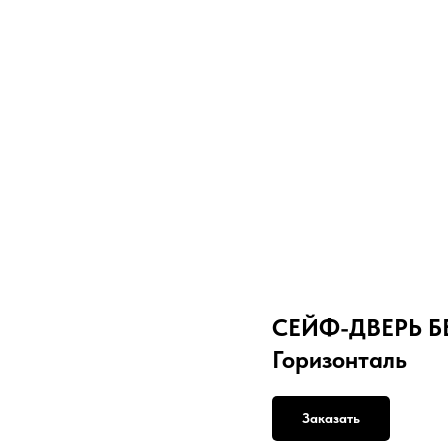
СЕЙФ-ДВЕРЬ БЕ
Горизонталь
Заказать