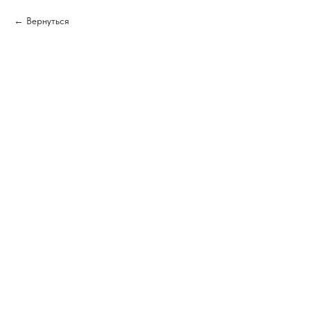
Вернуться