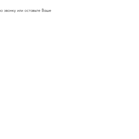
 звонку или оставьте Ваше