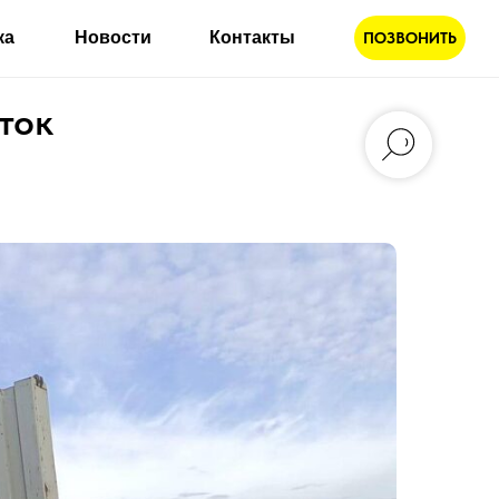
ка
Новости
Контакты
ПОЗВОНИТЬ
ток