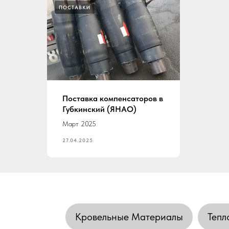
ПОСТАВКИ
Поставка компенсаторов в
Губкинский (ЯНАО)
Март 2025
27.04.2025
Кровельные Материалы
Тепл