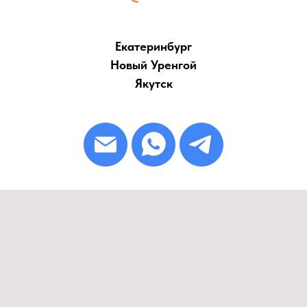
Екатеринбург
Новый Уренгой
Якутск