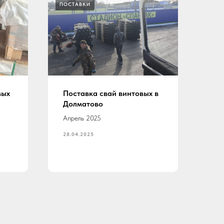
ПОСТАВКИ
вых
Поставка свай винтовых в
Долматово
Апрель 2025
28.04.2025