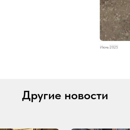
Июнь 2025
Другие новости