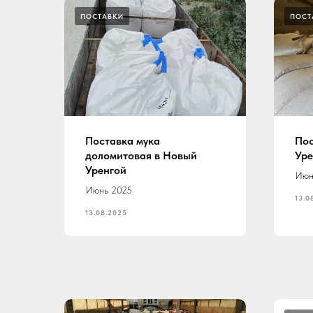
ПОСТАВКИ
ПОСТ
Поставка мука
Пос
доломитовая в Новый
Уре
Уренгой
Июн
Июнь 2025
13.0
13.08.2025