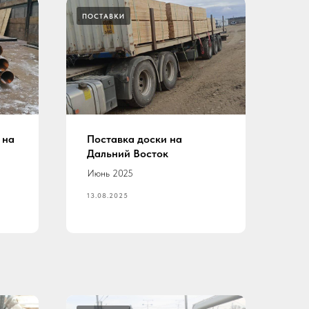
ПОСТАВКИ
 на
Поставка доски на
Дальний Восток
Июнь 2025
13.08.2025