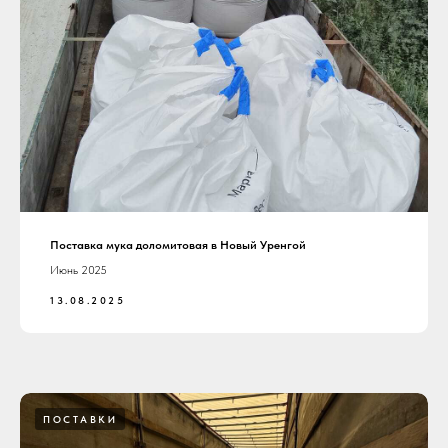
Поставка мука доломитовая в Новый Уренгой
Июнь 2025
13.08.2025
ПОСТАВКИ