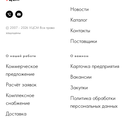
Новости
Каталог
© 2007 - 2026 УЦСМ Все права
Контакты
защищены
Поставщики
О нашей работе
О важном
Коммерческое
Карточка предприятия
предложение
Вакансии
Расчёт заявок
Закупки
Комплексное
Политика обработки
снабжение
персональных данных
Доставка