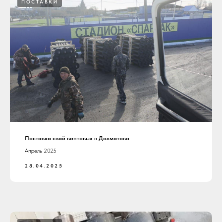
ПОСТАВКИ
Поставка свай винтовых в Долматово
Апрель 2025
28.04.2025