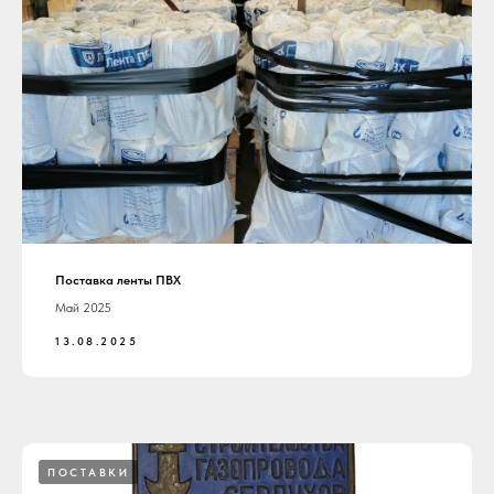
Поставка ленты ПВХ
Май 2025
13.08.2025
ПОСТАВКИ