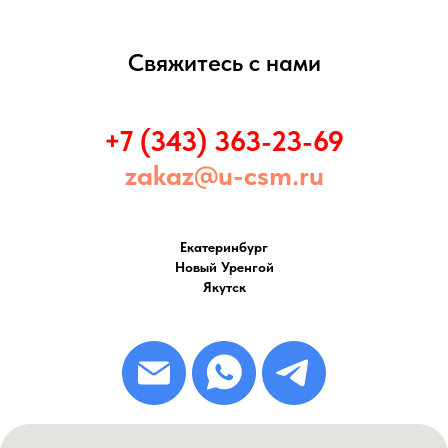
Свяжитесь с нами
+7 (343) 363-23-69
zakaz@u-csm.ru
Екатеринбург
Новый Уренгой
Якутск