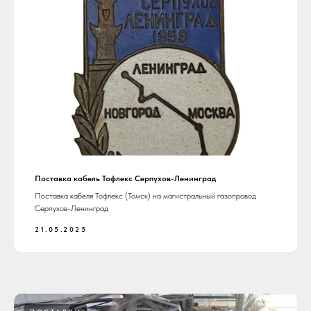
Поставка кабель Тофлекс Серпухов-Ленинград
Поставка кабеля Тофлекс (Томск) на магистральный газопровод
Серпухов-Ленинград
21.05.2025