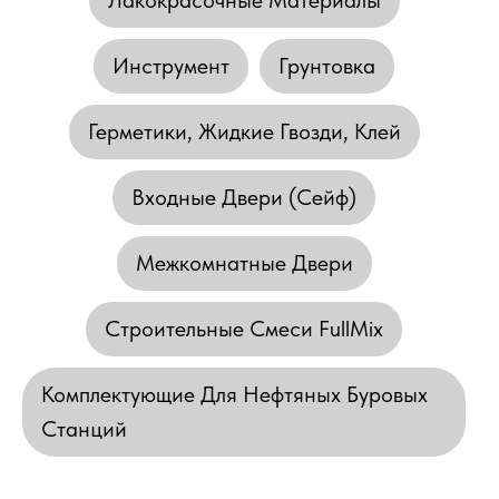
Лакокрасочные Материалы
Инструмент
Грунтовка
Герметики, Жидкие Гвозди, Клей
Входные Двери (сейф)
Межкомнатные Двери
Строительные Смеси FullMix
Комплектующие Для Нефтяных Буровых
Станций