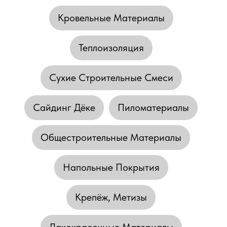
Кровельные Материалы
Теплоизоляция
Сухие Строительные Смеси
Сайдинг Дёке
Пиломатериалы
Общестроительные Материалы
Напольные Покрытия
Крепёж, Метизы