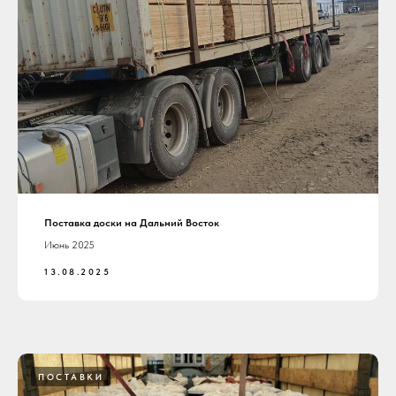
Поставка доски на Дальний Восток
Июнь 2025
13.08.2025
ПОСТАВКИ