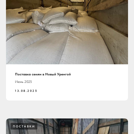
Поставка семян в Новый Уренгой
Июнь 2025
13.08.2025
ПОСТАВКИ