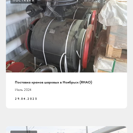
ПОСТАВКИ
Поставка кранов шаровых в Ноябрьск (ЯНАО)
Июль 2024
29.04.2025