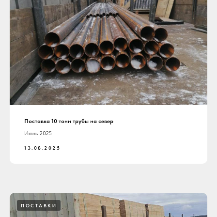
Поставка 10 тонн трубы на север
Июнь 2025
13.08.2025
ПОСТАВКИ