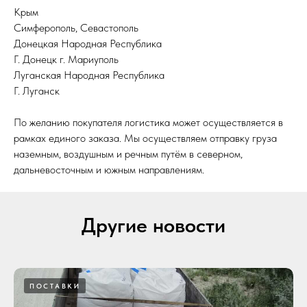
Крым
Симферополь, Севастополь
Донецкая Народная Республика
Г. Донецк г. Мариуполь
Луганская Народная Республика
Г. Луганск
По желанию покупателя логистика может осуществляется в
рамках единого заказа. Мы осуществляем отправку груза
наземным, воздушным и речным путём в северном,
дальневосточным и южным направлениям.
Другие новости
ПОСТАВКИ