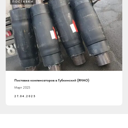
ПОСТАВКИ
Поставка компенсаторов в Губкинский (ЯНАО)
Март 2025
27.04.2025